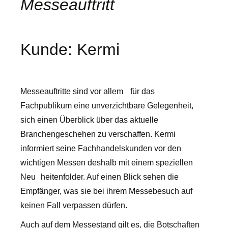
Messeauftritt
Kunde: Kermi
Messeauftritte sind vor allem für das
Fachpublikum eine unverzichtbare Gelegenheit,
sich einen Überblick über das aktuelle
Branchengeschehen zu verschaffen. Kermi
informiert seine Fachhandelskunden vor den
wichtigen Messen deshalb mit einem speziellen
Neu heitenfolder. Auf einen Blick sehen die
Empfänger, was sie bei ihrem Messebesuch auf
keinen Fall verpassen dürfen.
Auch auf dem Messestand gilt es, die Botschaften