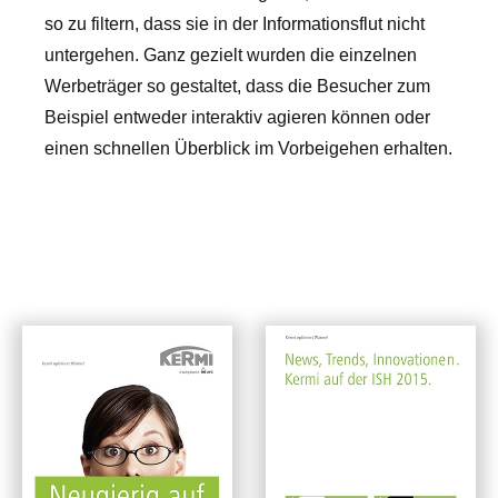
so zu filtern, dass sie in der Informationsflut nicht
untergehen. Ganz gezielt wurden die einzelnen
Werbeträger so gestaltet, dass die Besucher zum
Beispiel entweder interaktiv agieren können oder
einen schnellen Überblick im Vorbeigehen erhalten.