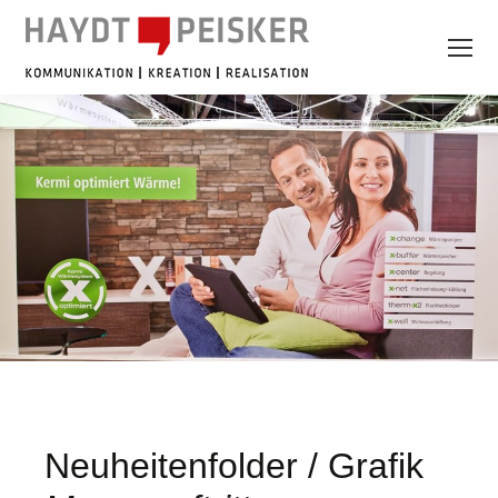
Neuheitenfolder / Grafik